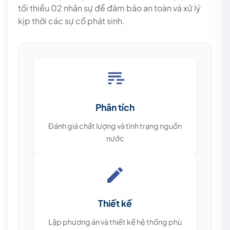
tối thiểu 02 nhân sự để đảm bảo an toàn và xử lý
kịp thời các sự cố phát sinh.
Phân tích
Đánh giá chất lượng và tình trạng nguồn
nước
Thiết kế
Lập phương án và thiết kế hệ thống phù