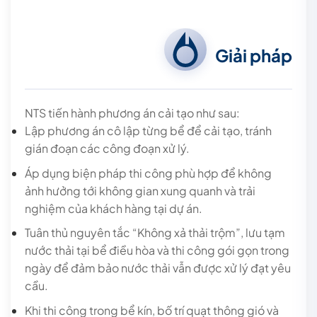
Giải pháp
NTS tiến hành phương án cải tạo như sau:
Lập phương án cô lập từng bể để cải tạo, tránh
gián đoạn các công đoạn xử lý.
Áp dụng biện pháp thi công phù hợp để không
ảnh hưởng tới không gian xung quanh và trải
nghiệm của khách hàng tại dự án.
Tuân thủ nguyên tắc “Không xả thải trộm”, lưu tạm
nước thải tại bể điều hòa và thi công gói gọn trong
ngày để đảm bảo nước thải vẫn được xử lý đạt yêu
cầu.
Khi thi công trong bể kín, bố trí quạt thông gió và