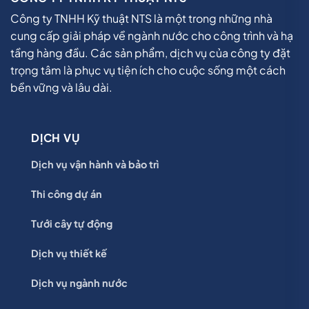
Công ty TNHH Kỹ thuật NTS là một trong những nhà
cung cấp giải pháp về ngành nước cho công trình và hạ
tầng hàng đầu. Các sản phẩm, dịch vụ của công ty đặt
trọng tâm là phục vụ tiện ích cho cuộc sống một cách
bền vững và lâu dài.
DỊCH VỤ
Dịch vụ vận hành và bảo trì
Thi công dự án
Tưới cây tự động
Dịch vụ thiết kế
Dịch vụ ngành nước