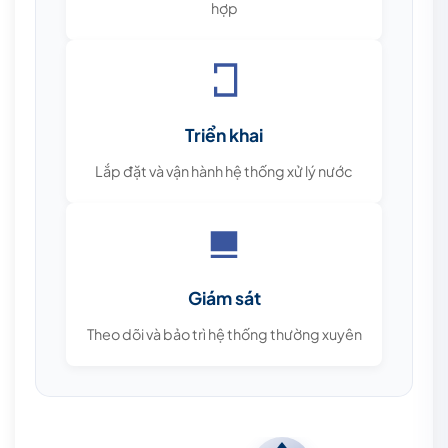
hợp
Triển khai
Lắp đặt và vận hành hệ thống xử lý nước
Giám sát
Theo dõi và bảo trì hệ thống thường xuyên