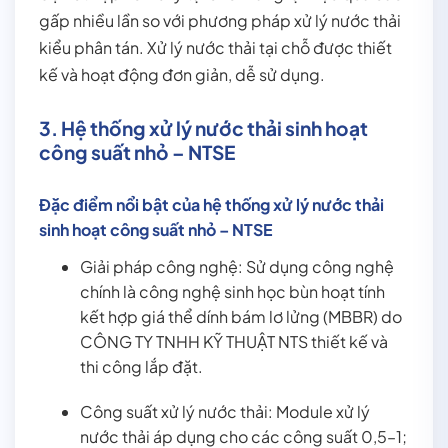
gấp nhiều lần so với phương pháp xử lý nước thải
kiểu phân tán. Xử lý nước thải tại chỗ được thiết
kế và hoạt động đơn giản, dễ sử dụng.
3. Hệ thống xử lý nước thải sinh hoạt
công suất nhỏ – NTSE
Đặc điểm nổi bật của hệ thống xử lý nước thải
sinh hoạt công suất nhỏ – NTSE
Giải pháp công nghệ: Sử dụng công nghệ
chính là công nghệ sinh học bùn hoạt tính
kết hợp giá thể dính bám lơ lửng (MBBR) do
CÔNG TY TNHH KỸ THUẬT NTS thiết kế và
thi công lắp đặt.
Công suất xử lý nước thải: Module xử lý
nước thải áp dụng cho các công suất 0,5–1;