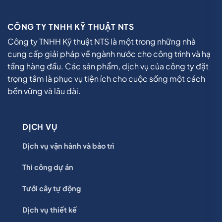
CÔNG TY TNHH KỸ THUẬT NTS
Công ty TNHH Kỹ thuật NTS là một trong những nhà
cung cấp giải pháp về ngành nước cho công trình và hạ
tầng hàng đầu. Các sản phẩm, dịch vụ của công ty đặt
trọng tâm là phục vụ tiện ích cho cuộc sống một cách
bền vững và lâu dài.
DỊCH VỤ
Dịch vụ vận hành và bảo trì
Thi công dự án
Tưới cây tự động
Dịch vụ thiết kế