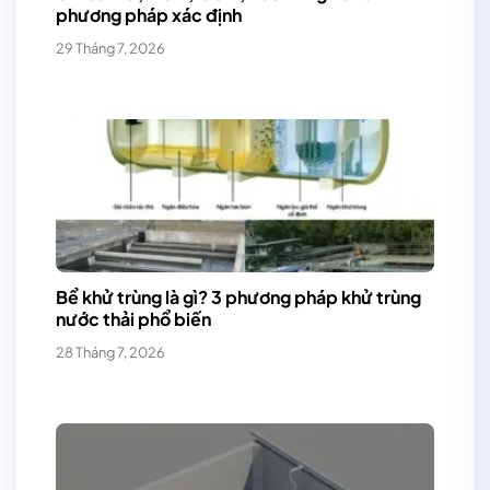
phương pháp xác định
29 Tháng 7, 2026
Bể khử trùng là gì? 3 phương pháp khử trùng
nước thải phổ biến
28 Tháng 7, 2026