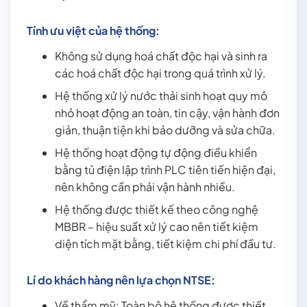
Tính ưu việt của hệ thống:
Không sử dụng hoá chất độc hại và sinh ra
các hoá chất độc hại trong quá trình xử lý.
Hệ thống xử lý nước thải sinh hoạt quy mô
nhỏ hoạt động an toàn, tin cậy, vận hành đơn
giản, thuận tiện khi bảo dưỡng và sửa chữa.
Hệ thống hoạt động tự động điều khiển
bằng tủ điện lập trình PLC tiên tiến hiện đại,
nên không cần phải vận hành nhiều.
Hệ thống được thiết kế theo công nghệ
MBBR – hiệu suất xử lý cao nên tiết kiệm
diện tích mặt bằng, tiết kiệm chi phí đầu tư.
Lí do khách hàng nên lựa chọn NTSE:
Về thẩm mỹ: Toàn bộ hệ thống được thiết