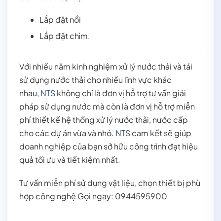
Lắp đặt nổi
Lắp đặt chìm.
Với nhiều năm kinh nghiệm xử lý nước thải và tái
sử dụng nước thải cho nhiều lĩnh vực khác
nhau,
NTS
không chỉ là đơn vị hỗ trợ tư vấn giải
pháp sử dụng nước mà còn là đơn vị hỗ trợ miễn
phí thiết kế hệ thống xử lý nước thải, nước cấp
cho các dự án vừa và nhỏ.
NTS
cam kết sẽ giúp
doanh nghiệp của bạn sở hữu công trình đạt hiệu
quả tối ưu và tiết kiệm nhất.
Tư vấn miễn phí sử dụng vật liệu, chọn thiết bị phù
hợp công nghệ Gọi ngay: 0944595900