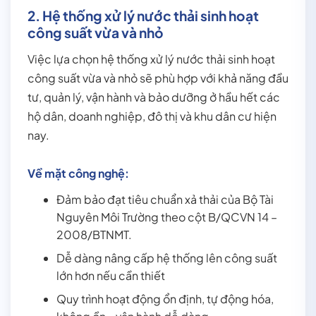
2. Hệ thống xử lý nước thải sinh hoạt
công suất vừa và nhỏ
Việc lựa chọn hệ thống xử lý nước thải sinh hoạt
công suất vừa và nhỏ sẽ phù hợp với khả năng đầu
tư, quản lý, vận hành và bảo dưỡng ở hầu hết các
hộ dân, doanh nghiệp, đô thị và khu dân cư hiện
nay.
Về mặt công nghệ:
Đảm bảo đạt tiêu chuẩn xả thải của Bộ Tài
Nguyên Môi Trường theo cột B/QCVN 14 –
2008/BTNMT.
Dễ dàng nâng cấp hệ thống lên công suất
lớn hơn nếu cần thiết
Quy trình hoạt động ổn định, tự động hóa,