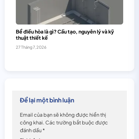
Bể điều hòa là gì? Cấu tạo, nguyên lý và kỹ
thuật thiết kế
27 Tháng 7, 2026
Để lại một bình luận
Email của bạn sẽ không được hiển thị
công khai.
Các trường bắt buộc được
đánh dấu
*