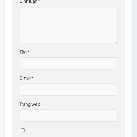
Bình luận
*
Tên
*
Email
*
Trang web