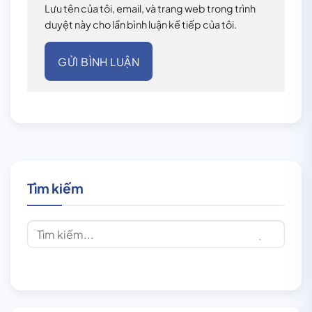
Lưu tên của tôi, email, và trang web trong trình
duyệt này cho lần bình luận kế tiếp của tôi.
Tìm kiếm