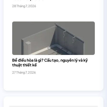
28 Tháng 7, 2026
Bể điều hòa là gì? Cấu tạo, nguyên lý và kỹ
thuật thiết kế
27 Tháng 7, 2026