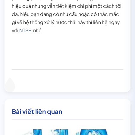
hiệu quả nhưng vẫn tiết kiệm chi phí một cách tối
đa. Nếu bạn đang có nhu cầu hoặc có thắc mắc
gì về hệ thống xử lý nước thải này thì liên hệ ngay
với
NTSE
nhé.
Bài viết liên quan