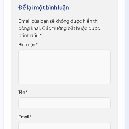
Để lại một bình luận
Email của bạn sẽ không được hiển thị
công khai.
Các trường bắt buộc được
đánh dấu
*
Bình luận
*
Tên
*
Email
*