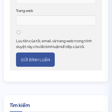
Trang web
Lưu tên của tôi, email, và trang web trong trình
duyệt này cho lần bình luận kế tiếp của tôi.
Tìm kiếm