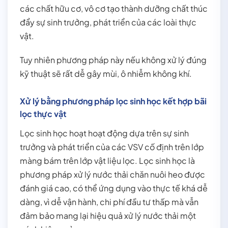
các chất hữu cơ, vô cơ tạo thành dưỡng chất thúc
đẩy sự sinh trưởng, phát triển của các loài thực
vật.
Tuy nhiên phương pháp này nếu không xử lý đúng
kỹ thuật sẽ rất dễ gây mùi, ô nhiễm không khí.
Xử lý bằng phương pháp lọc sinh học kết hợp bãi
lọc thực vật
Lọc sinh học hoạt hoạt động dựa trên sự sinh
trưởng và phát triển của các VSV cố định trên lớp
màng bám trên lớp vật liệu lọc. Lọc sinh học là
phương pháp xử lý nước thải chăn nuôi heo được
đánh giá cao, có thể ứng dụng vào thực tế khá dễ
dàng, vì dễ vận hành, chi phí đầu tư thấp mà vẫn
đảm bảo mang lại hiệu quả xử lý nước thải một