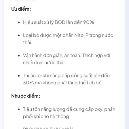
Ưu điểm:
Hiệu suất xử lý BOD lên đến 90%
Loại bỏ được một phần Nitơ, P trong nước
thải;
Vận hành đơn giản, an toàn. Thích hợp với
nhiều loại nước thải
Thuận lợi khi nâng cấp công suất lên đến
30% mà không phải tăng thể tích bể
Nhược điểm:
Tiêu tốn năng lượng để cung cấp oxy, phân
phối khí cho hệ thống