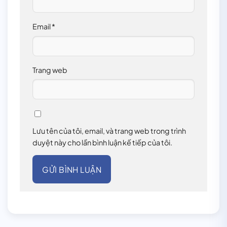
Email
*
Trang web
Lưu tên của tôi, email, và trang web trong trình
duyệt này cho lần bình luận kế tiếp của tôi.