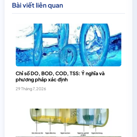
Bài viết liên quan
Chỉ số DO, BOD, COD, TSS: Ý nghĩa và
phương pháp xác định
29 Tháng 7, 2026