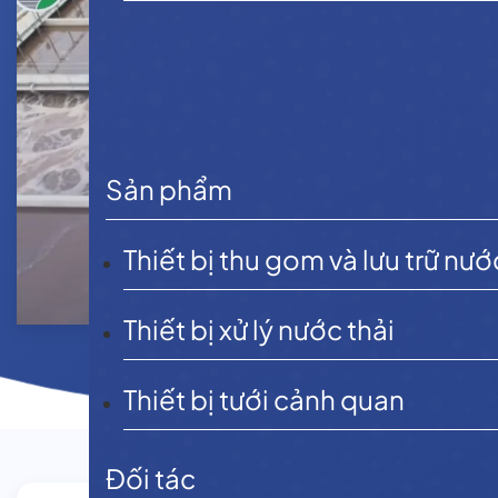
Sản phẩm
Thiết bị thu gom và lưu trữ nướ
Thiết bị xử lý nước thải
Thiết bị tưới cảnh quan
Đối tác