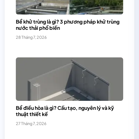
Bể khử trùng là gì? 3 phương pháp khử trùng
nước thải phổ biến
28 Tháng 7, 2026
Bể điều hòa là gì? Cấu tạo, nguyên lý và kỹ
thuật thiết kế
27 Tháng 7, 2026