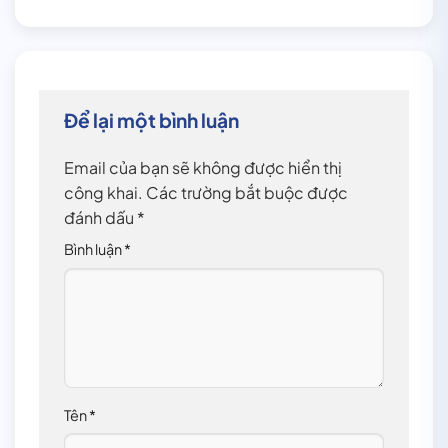
Để lại một bình luận
Email của bạn sẽ không được hiển thị
công khai.
Các trường bắt buộc được
đánh dấu
*
Bình luận
*
Tên
*