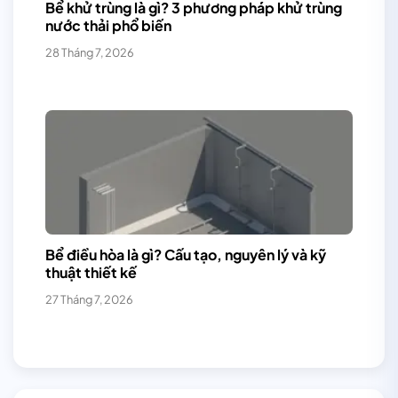
Bể khử trùng là gì? 3 phương pháp khử trùng
nước thải phổ biến
28 Tháng 7, 2026
Bể điều hòa là gì? Cấu tạo, nguyên lý và kỹ
thuật thiết kế
27 Tháng 7, 2026