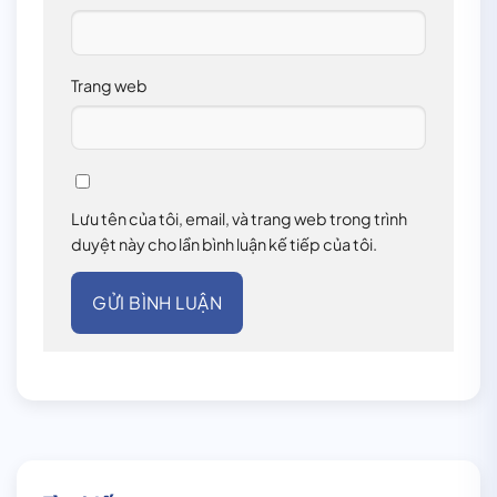
Trang web
Lưu tên của tôi, email, và trang web trong trình
duyệt này cho lần bình luận kế tiếp của tôi.