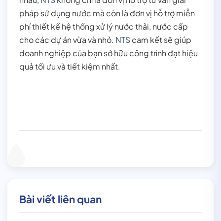
pháp sử dụng nước mà còn là đơn vị hỗ trợ miễn
phí thiết kế hệ thống xử lý nước thải, nước cấp
cho các dự án vừa và nhỏ.
NTS
cam kết sẽ giúp
doanh nghiệp của bạn sở hữu công trình đạt hiệu
quả tối ưu và tiết kiệm nhất.
Bài viết liên quan