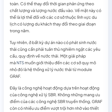
toàn. Có thể thay đổi thời gian phản ứng theo
chất lượng và lượng nước đầu vào. Về mặt này có
thể là lợi thế đối với các cơ sở thuộc lĩnh vực du
lịch có lượng du khách thay đổi theo giai đoạn
trong năm.
Tuy nhiên, ở bất kỳ dự án nào có phát sinh nước
thải cũng cần phải tuân thủ nghiêm ngặt các yêu
cầu, quy định về nước thải. Một giải pháp
mà
NTS
muốn giới thiệu đến các cơ sở quy mô
nhỏ đó là hệ thống xử lý nước thải từ module
GRAF.
Đây là công nghệ hoạt động dựa trên hoạt động
của công nghệ xử lý SBR. Không những mang ưu
điểm của các công nghệ SBR truyền thống, GRAF
còn có nhiều ưu điểm vượt trội hơn nhờ vào thiết