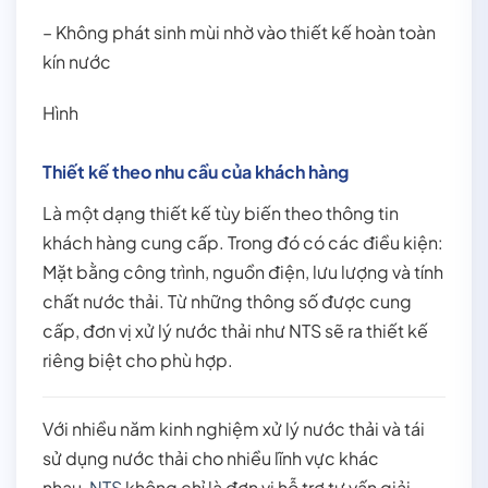
– Không phát sinh mùi nhờ vào thiết kế hoàn toàn
kín nước
Hình
Thiết kế theo nhu cầu của khách hàng
Là một dạng thiết kế tùy biến theo thông tin
khách hàng cung cấp. Trong đó có các điều kiện:
Mặt bằng công trình, nguồn điện, lưu lượng và tính
chất nước thải. Từ những thông số được cung
cấp, đơn vị xử lý nước thải như NTS sẽ ra thiết kế
riêng biệt cho phù hợp.
Với nhiều năm kinh nghiệm xử lý nước thải và tái
sử dụng nước thải cho nhiều lĩnh vực khác
nhau,
NTS
không chỉ là đơn vị hỗ trợ tư vấn giải