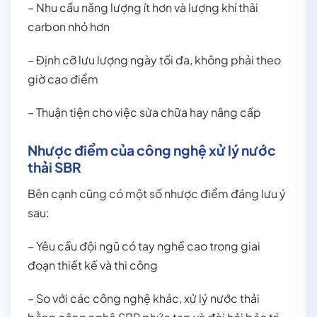
– Nhu cầu năng lượng ít hơn và lượng khí thải
carbon nhỏ hơn
– Định cỡ lưu lượng ngày tối đa, không phải theo
giờ cao điểm
– Thuận tiện cho việc sửa chữa hay nâng cấp
Nhược điểm của công nghệ xử lý nước
thải SBR
Bên cạnh cũng có một số nhược điểm đáng lưu ý
sau:
– Yêu cầu đội ngũ có tay nghề cao trong giai
đoạn thiết kế và thi công
– So với các công nghệ khác, xử lý nước thải