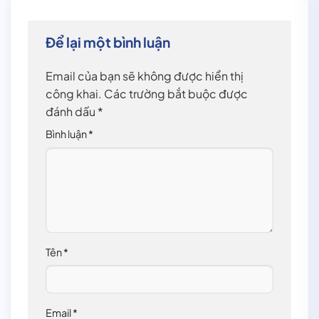
Để lại một bình luận
Email của bạn sẽ không được hiển thị
công khai.
Các trường bắt buộc được
đánh dấu
*
Bình luận
*
Tên
*
Email
*