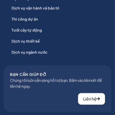
Dịch vụ vận hành và bảo trì
Thi công dự án
Tưới cây tự động
Dịch vụ thiết kế
Dịch vụ ngành nước
BẠN CẦN GIÚP ĐỠ
Chúng tôi luôn sẵn sàng hỗ trợ bạn. Bấm vào liên kết để
liên hệ ngay.
Liên hệ