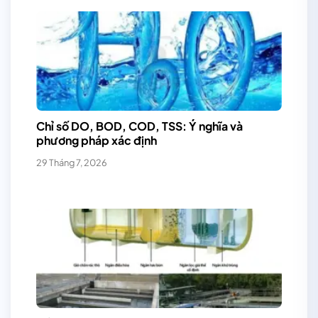
Chỉ số DO, BOD, COD, TSS: Ý nghĩa và
phương pháp xác định
29 Tháng 7, 2026