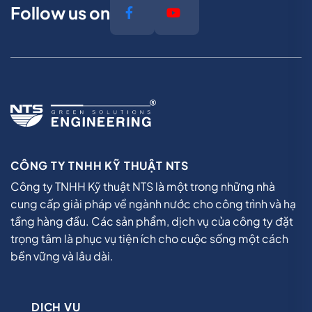
Follow us on
CÔNG TY TNHH KỸ THUẬT NTS
Công ty TNHH Kỹ thuật NTS là một trong những nhà
cung cấp giải pháp về ngành nước cho công trình và hạ
tầng hàng đầu. Các sản phẩm, dịch vụ của công ty đặt
trọng tâm là phục vụ tiện ích cho cuộc sống một cách
bền vững và lâu dài.
DỊCH VỤ