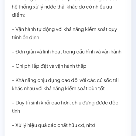
hệ thống xử lý nước thải khác do có nhiều ưu
điểm:
– Vận hành tự động với khả năng kiểm soát quy
trình ổn định
– Đơn giản và linh hoạt trong cấu hình và vận hành
– Chi phí lắp đặt và vận hành thấp
– Khả năng chịu đựng cao đối với các cú sốc tải
khác nhau với khả năng kiểm soát bùn tốt
– Duy trì sinh khối cao hơn, chịu đựng được độc
tính
– Xử lý hiệu quả các chất hữu cơ, nitơ