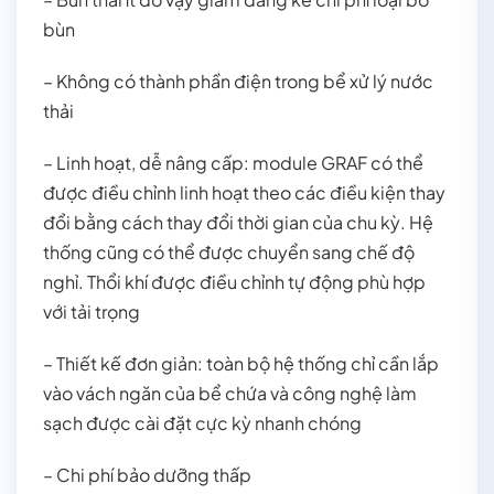
bùn
– Không có thành phần điện trong bể xử lý nước
thải
– Linh hoạt, dễ nâng cấp: module GRAF có thể
được điều chỉnh linh hoạt theo các điều kiện thay
đổi bằng cách thay đổi thời gian của chu kỳ. Hệ
thống cũng có thể được chuyển sang chế độ
nghỉ. Thổi khí được điều chỉnh tự động phù hợp
với tải trọng
– Thiết kế đơn giản: toàn bộ hệ thống chỉ cần lắp
vào vách ngăn của bể chứa và công nghệ làm
sạch được cài đặt cực kỳ nhanh chóng
– Chi phí bảo dưỡng thấp