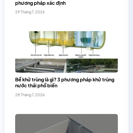
phương pháp xác định
29 Tháng 7, 2026
Bể khử trùng là gì? 3 phương pháp khử trùng
nước thải phổ biến
28 Tháng 7, 2026