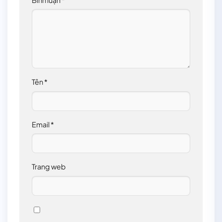
Tên
*
Email
*
Trang web