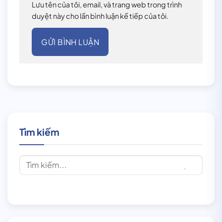
Lưu tên của tôi, email, và trang web trong trình
duyệt này cho lần bình luận kế tiếp của tôi.
Tìm kiếm