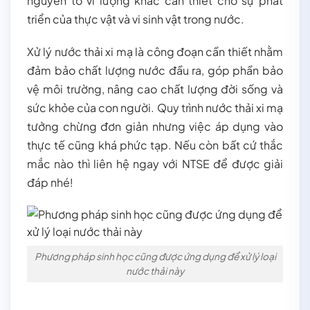
nguyên tố vi lượng khác cần thiết cho sự phát
triển của thực vật và vi sinh vật trong nước.
Xử lý nước thải xi mạ là công đoạn cần thiết nhằm
đảm bảo chất lượng nước đầu ra, góp phần bảo
vệ môi trường, nâng cao chất lượng đời sống và
sức khỏe của con người. Quy trình nước thải xi mạ
tưởng chừng đơn giản nhưng việc áp dụng vào
thực tế cũng khá phức tạp. Nếu còn bất cứ thắc
mắc nào thì liên hệ ngay với NTSE để được giải
đáp nhé!
Phương pháp sinh học cũng được ứng dụng để xử lý loại
nước thải này