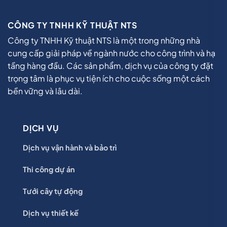
CÔNG TY TNHH KỸ THUẬT NTS
Công ty TNHH Kỹ thuật NTS là một trong những nhà
cung cấp giải pháp về ngành nước cho công trình và hạ
tầng hàng đầu. Các sản phẩm, dịch vụ của công ty đặt
trọng tâm là phục vụ tiện ích cho cuộc sống một cách
bền vững và lâu dài.
DỊCH VỤ
Dịch vụ vận hành và bảo trì
Thi công dự án
Tưới cây tự động
Dịch vụ thiết kế