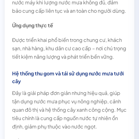
nước máy khi lượng nước mưa không đủ, đảm
bảo cung cấp liên tục và an toàn cho người dùng.
Ứng dụng thực tế
Được triển khai phổ biến trong chung cư, khách
sạn, nhà hàng, khu dân cư cao cấp – nơi chú trọng
tiết kiệm năng lượng và phát triển bền vững.
Hệ thống thu gom và tái sử dụng nước mưa tưới
cây
Đây là giải pháp đơn giản nhưng hiệu quả, giúp
tận dụng nước mưa phục vụ nông nghiệp, cảnh
quan đô thị và hệ thống cây xanh công cộng. Mục
tiêu chính là cung cấp nguồn nước tự nhiên ổn
định, giảm phụ thuộc vào nước ngọt.