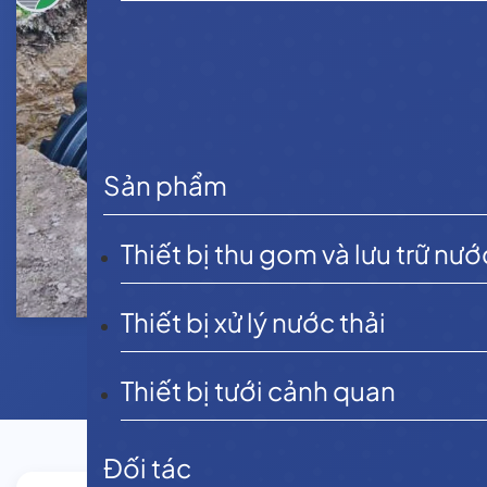
Sản phẩm
Thiết bị thu gom và lưu trữ nướ
Thiết bị xử lý nước thải
Thiết bị tưới cảnh quan
Đối tác