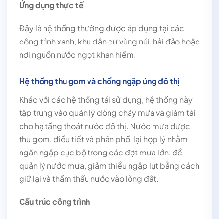
Ứng dụng thực tế
Đây là hệ thống thường được áp dụng tại các
công trình xanh, khu dân cư vùng núi, hải đảo hoặc
nơi nguồn nước ngọt khan hiếm.
Hệ thống thu gom và chống ngập úng đô thị
Khác với các hệ thống tái sử dụng, hệ thống này
tập trung vào quản lý dòng chảy mưa và giảm tải
cho hạ tầng thoát nước đô thị. Nước mưa được
thu gom, điều tiết và phân phối lại hợp lý nhằm
ngăn ngập cục bộ trong các đợt mưa lớn, để
quản lý nước mưa, giảm thiểu ngập lụt bằng cách
giữ lại và thẩm thấu nước vào lòng đất.
Cấu trúc công trình