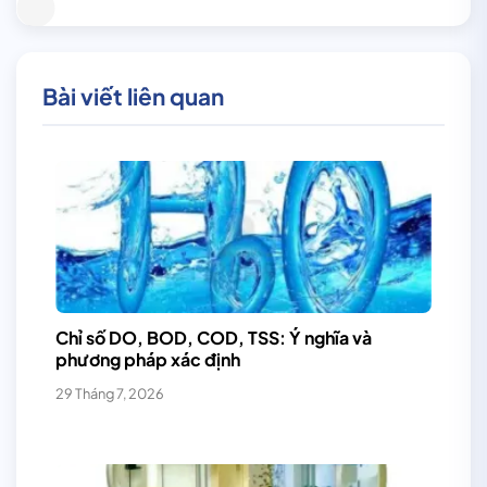
Bài viết liên quan
Chỉ số DO, BOD, COD, TSS: Ý nghĩa và
phương pháp xác định
29 Tháng 7, 2026