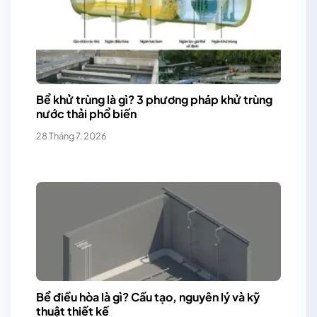
Bể khử trùng là gì? 3 phương pháp khử trùng
nước thải phổ biến
28 Tháng 7, 2026
Bể điều hòa là gì? Cấu tạo, nguyên lý và kỹ
thuật thiết kế