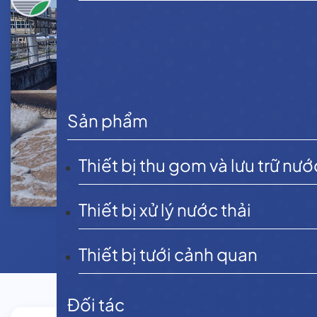
Sản phẩm
Thiết bị thu gom và lưu trữ nướ
Thiết bị xử lý nước thải
Thiết bị tưới cảnh quan
Đối tác