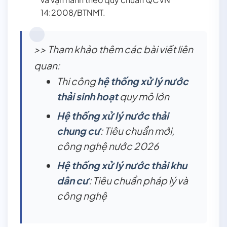
14:2008/BTNMT.
>> Tham khảo thêm các bài viết liên
quan:
Thi công
hệ thống xử lý nước
thải sinh hoạt
quy mô lớn
Hệ thống xử lý nước thải
chung cư
: Tiêu chuẩn mới,
công nghệ nước 2026
Hệ thống xử lý nước thải khu
dân cư
: Tiêu chuẩn pháp lý và
công nghệ