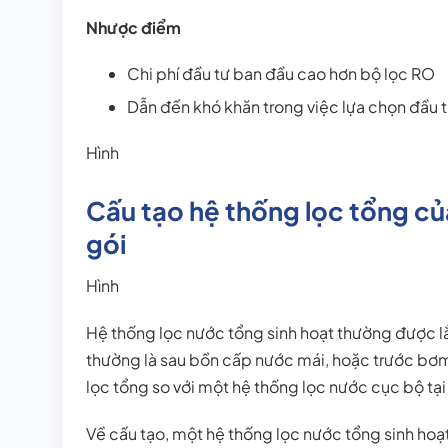
Nhược điểm
Chi phí đầu tư ban đầu cao hơn bộ lọc RO
Dẫn đến khó khăn trong việc lựa chọn đầu tư
Hình
Cấu tạo hệ thống lọc tổng củ
gói
Hình
Hệ thống lọc nước tổng sinh hoạt thường được l
thường là sau bồn cấp nước mái, hoặc trước bơm 
lọc tổng so với một hệ thống lọc nước cục bộ tại 
Về cấu tạo, một hệ thống lọc nước tổng sinh hoạt