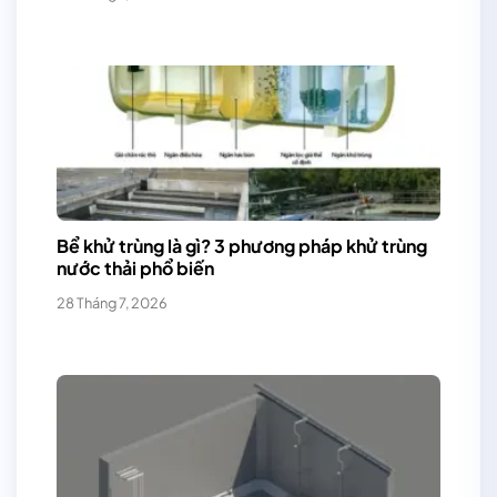
Bể khử trùng là gì? 3 phương pháp khử trùng
nước thải phổ biến
28 Tháng 7, 2026