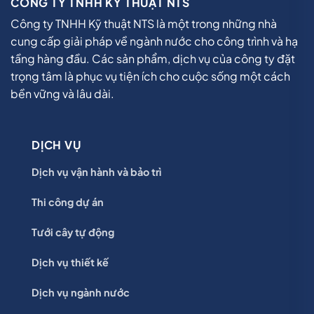
CÔNG TY TNHH KỸ THUẬT NTS
Công ty TNHH Kỹ thuật NTS là một trong những nhà
cung cấp giải pháp về ngành nước cho công trình và hạ
tầng hàng đầu. Các sản phẩm, dịch vụ của công ty đặt
trọng tâm là phục vụ tiện ích cho cuộc sống một cách
bền vững và lâu dài.
DỊCH VỤ
Dịch vụ vận hành và bảo trì
Thi công dự án
Tưới cây tự động
Dịch vụ thiết kế
Dịch vụ ngành nước