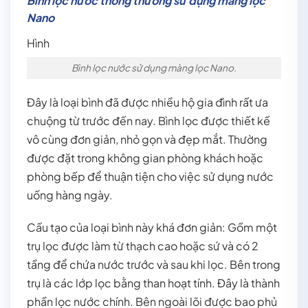
Bình lọc nước thông thường sử dụng màng lọc
Nano
Hình
Bình lọc nước sử dụng màng lọc Nano.
Đây là loại bình đã được nhiều hộ gia đình rất ưa
chuộng từ trước đến nay. Bình lọc được thiết kế
vô cùng đơn giản, nhỏ gọn và đẹp mắt. Thường
được đặt trong không gian phòng khách hoặc
phòng bếp để thuận tiện cho việc sử dụng nước
uống hàng ngày.
Cấu tạo của loại bình này khá đơn giản: Gồm một
trụ lọc được làm từ thạch cao hoặc sứ và có 2
tầng để chứa nước trước và sau khi lọc. Bên trong
trụ là các lớp lọc bằng than hoạt tính. Đây là thành
phần lọc nước chính. Bên ngoài lõi được bao phủ