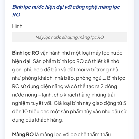
Bình lọc nước hiện đại với công nghệ màng lọc
RO
Hình
Máy lọc nước sử dụng màng lọc RO
Bình lọc RO
vận hành như một loại máy lọc nước
hiện đại. Sản phẩm bình lọc RO có thiết kế nhỏ
gọn, phù hợp để bàn và đặt mọi vị trí trong nhà
như phòng khách, nhà bếp, phòng ngủ,… Bình lọc
RO sử dụng điện năng và có thể tạo ra 2 dòng
nước nóng – lạnh, cho khách hàng những trải
nghiệm tuyệt vời. Giá loại bình này giao động từ 5
đến 10 triệu cho một sản phẩm tùy vào nhu cầu sử
dụng của khách hàng.
Màng RO
là màng lọc với cơ chế thẩm thấu