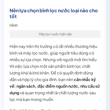
Nên lựa chọn bình lọc nước loại nào cho
tốt
Hình
Máy lọc nước hiện đại
Hiện nay trên thị trường có rất nhiều thương hiệu
bình và máy lọc nước, giúp người tiêu dùng có
nhiều sự lựa chọn. Nhưng với người mới tìm hiểu
thì việc lựa chọn một sản phẩm bình lọc chất
lượng khá là khó khăn. Để có quyết định đúng
đắn và hợp lý cho gia đình, bạn nên
cân nhắc kỹ
về: ngân sách, đặc điểm nguồn nước, nhu cầu sử
dụng
và quan trọng nhất là chất lượng nước sau
lọc mà bạn mong muốn.