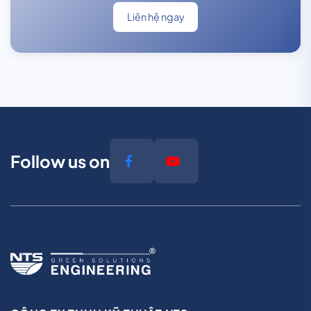
Liên hệ ngay
Follow us on