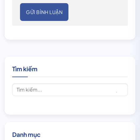
Tìm kiếm
Danh mục