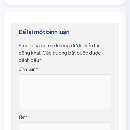
Để lại một bình luận
Email của bạn sẽ không được hiển thị
công khai.
Các trường bắt buộc được
đánh dấu
*
Bình luận
*
Tên
*