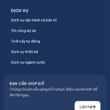
DỊCH VỤ
Dịch vụ vận hành và bảo trì
Thi công dự án
Tưới cây tự động
Dịch vụ thiết kế
Dịch vụ ngành nước
BẠN CẦN GIÚP ĐỠ
Chúng tôi luôn sẵn sàng hỗ trợ bạn. Bấm vào liên kết để
liên hệ ngay.
Liên hệ