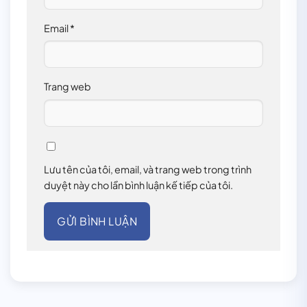
Email
*
Trang web
Lưu tên của tôi, email, và trang web trong trình
duyệt này cho lần bình luận kế tiếp của tôi.