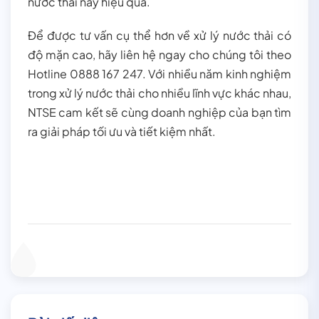
nước thải này hiệu quả.
Để được tư vấn cụ thể hơn về xử lý nước thải có
độ mặn cao, hãy liên hệ ngay cho chúng tôi theo
Hotline 0888 167 247. Với nhiều năm kinh nghiệm
trong xử lý nước thải cho nhiều lĩnh vực khác nhau,
NTSE cam kết sẽ cùng doanh nghiệp của bạn tìm
ra giải pháp tối ưu và tiết kiệm nhất.