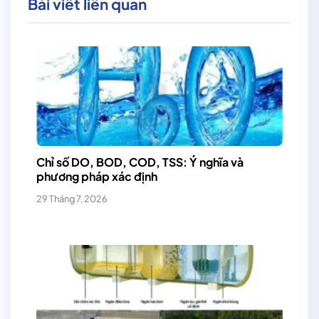
Bài viết liên quan
Chỉ số DO, BOD, COD, TSS: Ý nghĩa và
phương pháp xác định
29 Tháng 7, 2026