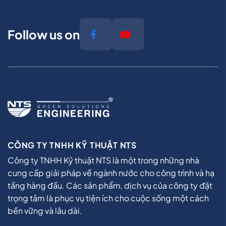
Follow us on
CÔNG TY TNHH KỸ THUẬT NTS
Công ty TNHH Kỹ thuật NTS là một trong những nhà
cung cấp giải pháp về ngành nước cho công trình và hạ
tầng hàng đầu. Các sản phẩm, dịch vụ của công ty đặt
trọng tâm là phục vụ tiện ích cho cuộc sống một cách
bền vững và lâu dài.