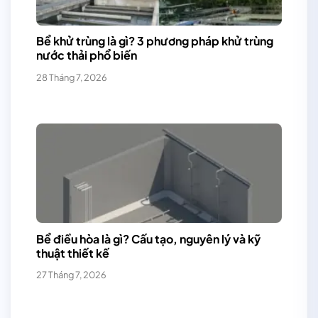
Bể khử trùng là gì? 3 phương pháp khử trùng
nước thải phổ biến
28 Tháng 7, 2026
Bể điều hòa là gì? Cấu tạo, nguyên lý và kỹ
thuật thiết kế
27 Tháng 7, 2026