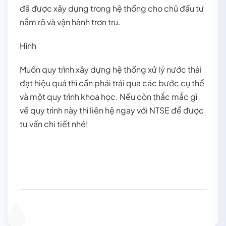
đã được xây dựng trong hệ thống cho chủ đầu tư
nắm rõ và vận hành trơn tru.
Hình
Muốn quy trình xây dựng hệ thống xử lý nước thải
đạt hiệu quả thì cần phải trải qua các bước cụ thể
và một quy trình khoa học. Nếu còn thắc mắc gì
về quy trình này thì liên hệ ngay với NTSE để được
tư vấn chi tiết nhé!