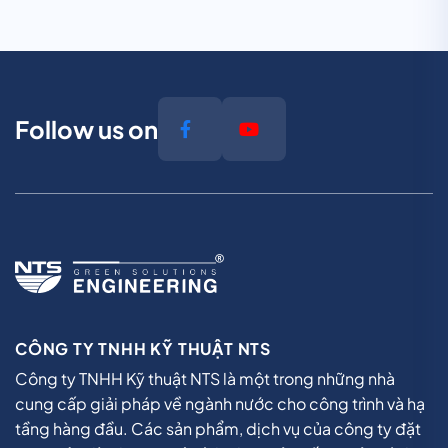
Follow us on
CÔNG TY TNHH KỸ THUẬT NTS
Công ty TNHH Kỹ thuật NTS là một trong những nhà
cung cấp giải pháp về ngành nước cho công trình và hạ
tầng hàng đầu. Các sản phẩm, dịch vụ của công ty đặt