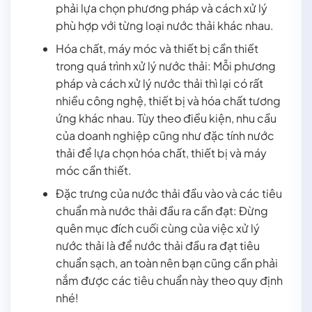
phải lựa chọn phương pháp và cách xử lý
phù hợp với từng loại nước thải khác nhau.
Hóa chất, máy móc và thiết bị cần thiết
trong quá trình xử lý nước thải: Mỗi phương
pháp và cách xử lý nước thải thì lại có rất
nhiều công nghệ, thiết bị và hóa chất tương
ứng khác nhau. Tùy theo điều kiện, nhu cầu
của doanh nghiệp cũng như đặc tính nước
thải để lựa chọn hóa chất, thiết bị và máy
móc cần thiết.
Đặc trưng của nước thải đầu vào và các tiêu
chuẩn mà nước thải đầu ra cần đạt: Đừng
quên mục đích cuối cùng của việc xử lý
nước thải là để nước thải đầu ra đạt tiêu
chuẩn sạch, an toàn nên bạn cũng cần phải
nắm được các tiêu chuẩn này theo quy định
nhé!