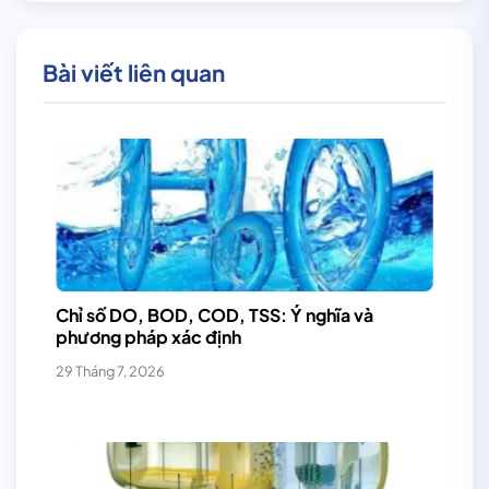
Bài viết liên quan
Chỉ số DO, BOD, COD, TSS: Ý nghĩa và
phương pháp xác định
29 Tháng 7, 2026