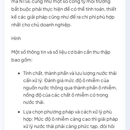
mà NTSE cũng như một số công ty môi trường
bắt buộc phải thực hiện để có thể tính toán, thiết
kế các giải pháp cũng như đề ra chi phí phù hợp
nhất cho chủ doanh nghiệp.
Hình
Một số thông tin và số liệu cơ bản cần thu thập
bao gồm:
Tính chất, thành phần và lưu lượng nước thải
cần xử lý: Đánh giá mức độ ô nhiễm của
nguồn nước thông qua thành phần ô nhiễm,
nồng độ của các chất ô nhiễm có trong
nước thải.
Lựa chọn phương pháp và cách xử lý phù
hợp: Mức độ ô nhiễm càng cao thì giải pháp
xử lý nước thải phải càng phức tạp, đòi hỏi