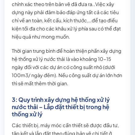
chính xác theo trên bản vẽ đã đưa ra..Việc xây
dựng này phải đảm bảo đáp ứng tất cả các tiêu
chí về an toàn, kết cấu, kích thước,…để tạo điều
kiện tối đa cho các khâu xử lý phía sau có thể đạt
hiệu quả như mong muốn.
Thời gian trung bình để hoàn thiện phần xây dựng
hệ thống xử lý nước thải là vào khoảng 10-15
ngày đối với các dự án có công suất nhỏ (dưới
100m3/ ngày đêm). Nếu công suất dự án lớn hơn
thì sẽ mất thêm thời gian.
3: Quy trình xây dựng hệ thống xử lý
nước thải – Lắp đặt thiết bị trong hệ
thống xử lý
Các thiết bị, máy móc cần thiết sẽ được đầu tư,
tập kết và lắp đặt theo đúng bản vẽ chi tiết ở