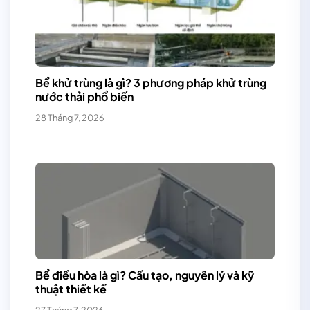
Bể khử trùng là gì? 3 phương pháp khử trùng
nước thải phổ biến
28 Tháng 7, 2026
Bể điều hòa là gì? Cấu tạo, nguyên lý và kỹ
thuật thiết kế