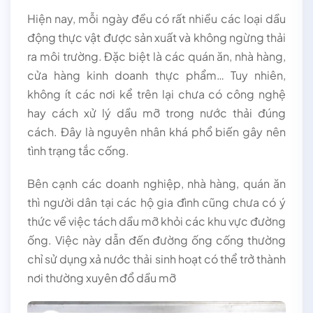
Hiện nay, mỗi ngày đều có rất nhiều các loại dầu
động thực vật được sản xuất và không ngừng thải
ra môi trường. Đặc biệt là các quán ăn, nhà hàng,
cửa hàng kinh doanh thực phẩm… Tuy nhiên,
không ít các nơi kể trên lại chưa có công nghệ
hay cách xử lý dầu mỡ trong nước thải đúng
cách. Đây là nguyên nhân khá phổ biến gây nên
tình trạng tắc cống.
Bên cạnh các doanh nghiệp, nhà hàng, quán ăn
thì người dân tại các hộ gia đình cũng chưa có ý
thức về việc tách dầu mỡ khỏi các khu vực đường
ống. Việc này dẫn đến đường ống cống thường
chỉ sử dụng xả nước thải sinh hoạt có thể trở thành
nơi thường xuyên đổ dầu mỡ