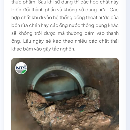
thực phẩm. Sau khi sử dụng thì các hợp chất này
biến đổi thành phần và không sử dụng nữa. Các
hợp chất khi đi vào hệ thống cống thoát nước của
bồn rửa chén hay các ống nước thông dụng khác
sẽ không trôi được mà thường bám vào thành
ống. Lâu ngày sẽ kéo theo nhiều các chất thải
khác bám vào gây tắc nghẽn.