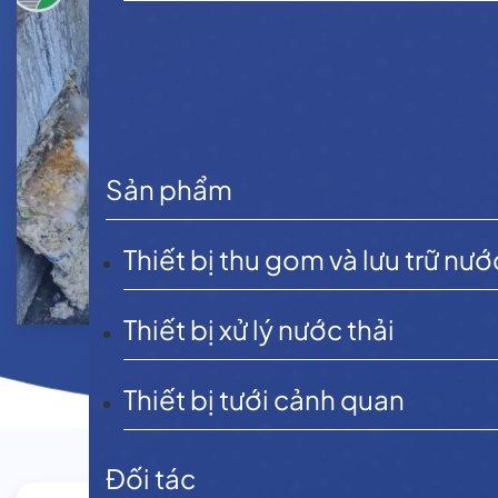
Sản phẩm
Thiết bị thu gom và lưu trữ nướ
Thiết bị xử lý nước thải
Thiết bị tưới cảnh quan
Đối tác