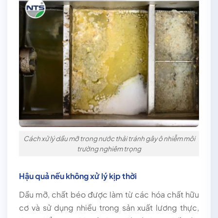
Cách xử lý dầu mỡ trong nước thải tránh gây ô nhiễm môi
trường nghiêm trọng
Hậu quả nếu không xử lý kịp thời
Dầu mỡ, chất béo được làm từ các hóa chất hữu
cơ và sử dụng nhiều trong sản xuất lương thực,