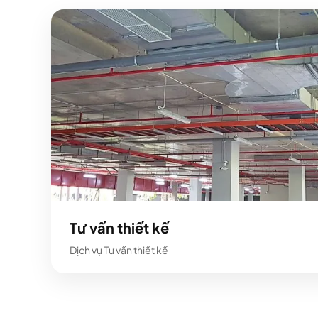
Tư vấn thiết kế
Dịch vụ Tư vấn thiết kế