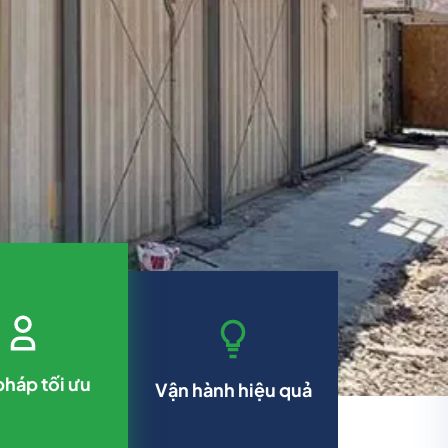
pháp tối ưu
Vận hành hiệu quả