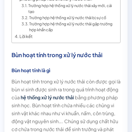
Trường hợp hệ thống xử lý nước thải xây mới, cải
tạo
Trường hợp hệ thống xử lý nước thải bị sự cố
Trường hợp hệ thống xử lý nước thải gặp trường
hợp khẩn cấp
Lời kết
Bùn hoạt tính trong xử lý nước thải
Bùn hoạt tính là gì
Bùn hoạt tính trong xử lý nước thải còn được gọi là
bùn vi sinh được sinh ra trong quá trình hoạt động
của
hệ thống xử lý nước thải
bằng phương pháp
sinh học. Bùn hoạt tính chứa nhiều các chủng vi
sinh vật khác nhau như vi khuẩn, nấm, côn trùng,
động vật nguyên sinh…. Chúng sử dụng chất hữu
cơ chứa trong nước thải để sinh trưởng và phát