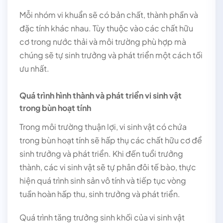
Mỗi nhóm vi khuẩn sẽ có bản chất, thành phần và
đặc tính khác nhau. Tùy thuộc vào các chất hữu
cơ trong nước thải và môi trường phù hợp mà
chúng sẽ tự sinh trưởng và phát triển một cách tối
ưu nhất.
Q
uá trình hình thành và phát triển vi sinh vật
trong bùn hoạt tính
Trong môi trường thuận lợi, vi sinh vật có chứa
trong bùn hoạt tính sẽ hấp thụ các chất hữu cơ để
sinh trưởng và phát triển. Khi đến tuổi trưởng
thành, các vi sinh vật sẽ tự phân đôi tế bào, thực
hiện quá trình sinh sản vô tính và tiếp tục vòng
tuần hoàn hấp thu, sinh trưởng và phát triển.
Quá trình tăng trưởng sinh khối của vi sinh vật