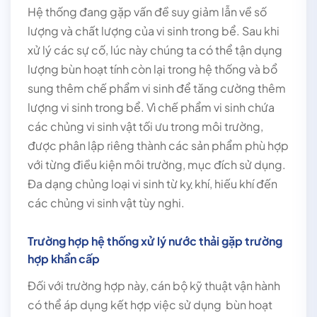
Hệ thống đang gặp vấn đề suy giảm lẫn về số
lượng và chất lượng của vi sinh trong bể. Sau khi
xử lý các sự cố, lúc này chúng ta có thể tận dụng
lượng bùn hoạt tính còn lại trong hệ thống và bổ
sung thêm chế phẩm vi sinh để tăng cường thêm
lượng vi sinh trong bể. Vì chế phẩm vi sinh chứa
các chủng vi sinh vật tối ưu trong môi trường,
được phân lập riêng thành các sản phẩm phù hợp
với từng điều kiện môi trường, mục đích sử dụng.
Đa dạng chủng loại vi sinh từ kỵ khí, hiếu khí đến
các chủng vi sinh vật tùy nghi.
Trường hợp hệ thống xử lý nước thải gặp trường
hợp khẩn cấp
Đối với trường hợp này, cán bộ kỹ thuật vận hành
có thể áp dụng kết hợp việc sử dụng bùn hoạt