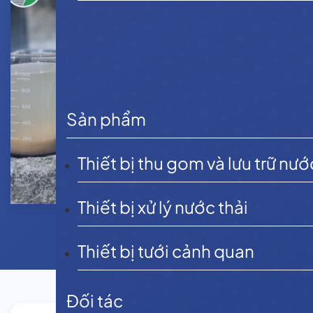
Sản phẩm
Thiết bị thu gom và lưu trữ nướ
Thiết bị xử lý nước thải
Thiết bị tưới cảnh quan
Đối tác