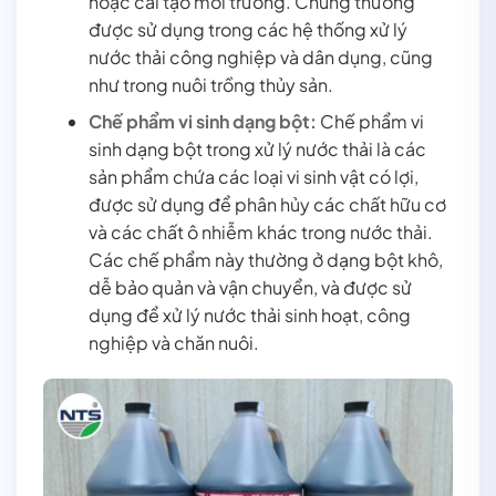
hoặc cải tạo môi trường. Chúng thường
được sử dụng trong các hệ thống xử lý
nước thải công nghiệp và dân dụng, cũng
như trong nuôi trồng thủy sản.
Chế phẩm vi sinh dạng bột:
Chế phẩm vi
sinh dạng bột trong xử lý nước thải là các
sản phẩm chứa các loại vi sinh vật có lợi,
được sử dụng để phân hủy các chất hữu cơ
và các chất ô nhiễm khác trong nước thải.
Các chế phẩm này thường ở dạng bột khô,
dễ bảo quản và vận chuyển, và được sử
dụng để xử lý nước thải sinh hoạt, công
nghiệp và chăn nuôi.