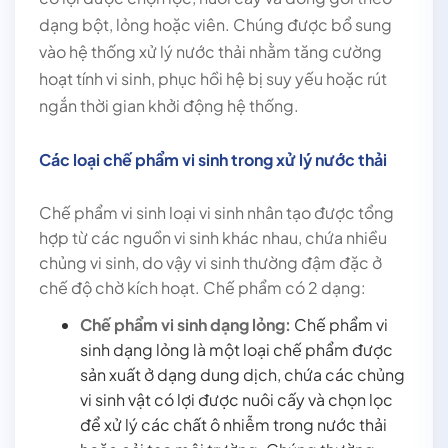
dạng bột, lỏng hoặc viên. Chúng được bổ sung
vào hệ thống xử lý nước thải nhằm tăng cường
hoạt tính vi sinh, phục hồi hệ bị suy yếu hoặc rút
ngắn thời gian khởi động hệ thống.
Các loại chế phẩm vi sinh trong xử lý nước thải
Chế phẩm vi sinh loại vi sinh nhân tạo được tổng
hợp từ các nguồn vi sinh khác nhau, chứa nhiều
chủng vi sinh, do vậy vi sinh thường đậm đặc ở
chế độ chờ kích hoạt. Chế phẩm có 2 dạng:
Chế phẩm vi sinh dạng lỏng:
Chế phẩm vi
sinh dạng lỏng là một loại chế phẩm được
sản xuất ở dạng dung dịch, chứa các chủng
vi sinh vật có lợi được nuôi cấy và chọn lọc
để xử lý các chất ô nhiễm trong nước thải