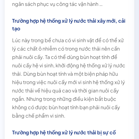
ngân sách phục vụ công tác vận hành …
Trường hợp hệ thống xử lý nước thải xây mới, cải
tạo
Lúc này trong bể chưa có vi sinh vật để có thể xử
lý các chất ô nhiễm có trong nước thải nên cần
phải nuôi cấy. Ta có thể dùng bùn hoạt tính để
nuôi cấy hệ vi sinh, khởi động hệ thống xử lý nước
thải. Dùng bùn hoạt tính và một biện pháp hữu
hiệu trong việc nuôi cấy mới vi sinh hệ thống xử lý
nước thải về hiệu quả cao và thời gian nuôi cấy
ngắn. Nhưng trong những điều kiện bắt buộc
không có được bùn hoạt tính bạn phải nuôi cấy
bằng chế phẩm vi sinh.
Trường hợp h
ệ thống xử lý nước thải bị sự cố