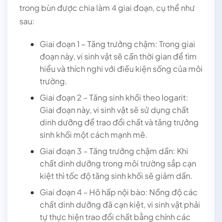
trong bùn được chia làm 4 giai đoạn, cụ thể như
sau:
Giai đoạn 1 – Tăng trưởng chậm: Trong giai
đoạn này, vi sinh vật sẽ cần thời gian để tìm
hiểu và thích nghi với điều kiện sống của môi
trường.
Giai đoạn 2 – Tăng sinh khối theo logarit:
Giai đoạn này, vi sinh vật sẽ sử dụng chất
dinh dưỡng để trao đổi chất và tăng trưởng
sinh khối một cách mạnh mẽ.
Giai đoạn 3 – Tăng trưởng chậm dần: Khi
chất dinh dưỡng trong môi trường sắp cạn
kiệt thì tốc độ tăng sinh khối sẽ giảm dần.
Giai đoạn 4 – Hô hấp nội bào: Nồng độ các
chất dinh dưỡng đã cạn kiệt, vi sinh vật phải
tự thực hiện trao đổi chất bằng chính các