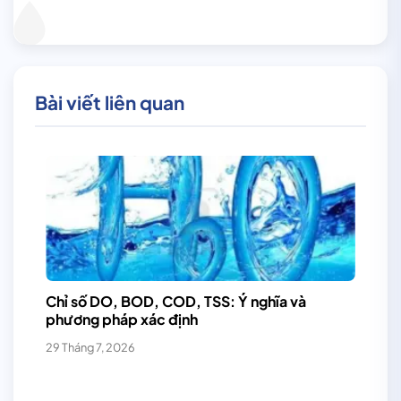
Bài viết liên quan
Chỉ số DO, BOD, COD, TSS: Ý nghĩa và
phương pháp xác định
29 Tháng 7, 2026