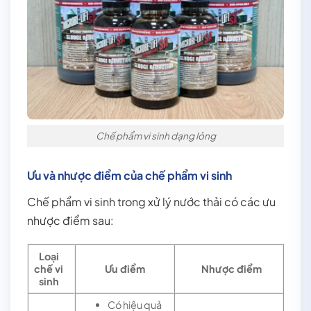
Chế phẩm vi sinh dạng lỏng
Ưu và nhược điểm của chế phẩm vi sinh
Chế phẩm vi sinh trong xử lý nước thải có các ưu
nhược điểm sau:
Loại
chế vi
Ưu điểm
Nhược điểm
sinh
Có hiệu quả