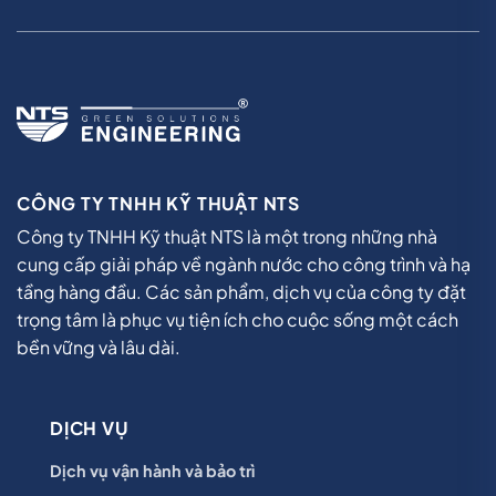
CÔNG TY TNHH KỸ THUẬT NTS
Công ty TNHH Kỹ thuật NTS là một trong những nhà
cung cấp giải pháp về ngành nước cho công trình và hạ
tầng hàng đầu. Các sản phẩm, dịch vụ của công ty đặt
trọng tâm là phục vụ tiện ích cho cuộc sống một cách
bền vững và lâu dài.
DỊCH VỤ
Dịch vụ vận hành và bảo trì