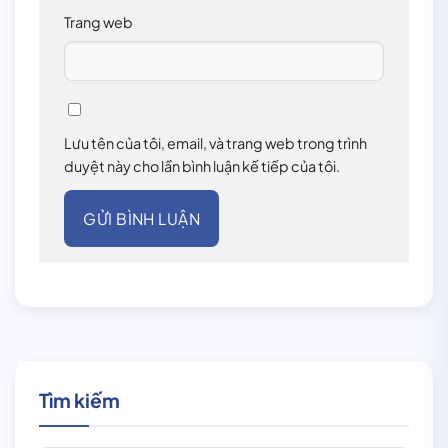
Trang web
Lưu tên của tôi, email, và trang web trong trình
duyệt này cho lần bình luận kế tiếp của tôi.
Tìm kiếm