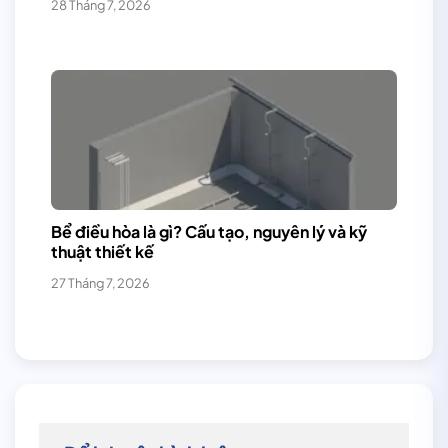
28 Tháng 7, 2026
Bể điều hòa là gì? Cấu tạo, nguyên lý và kỹ
thuật thiết kế
27 Tháng 7, 2026