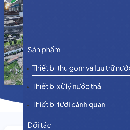
Sản phẩm
Thiết bị thu gom và lưu trữ nướ
Thiết bị xử lý nước thải
Thiết bị tưới cảnh quan
Đối tác