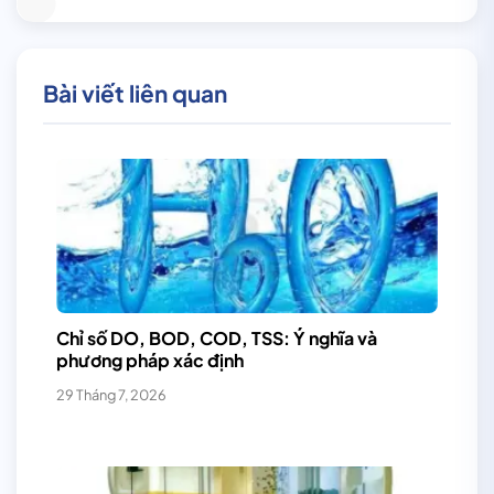
Bài viết liên quan
Chỉ số DO, BOD, COD, TSS: Ý nghĩa và
phương pháp xác định
29 Tháng 7, 2026