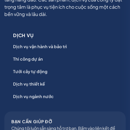
trọng tâm là phục vụ tiện ích cho cuộc sống một cách
bền vững và lâu dài.
DỊCH VỤ
Dịch vụ vận hành và bảo trì
Thi công dự án
Tưới cây tự động
Dịch vụ thiết kế
Dịch vụ ngành nước
BẠN CẦN GIÚP ĐỠ
Chúng tôi luôn sẵn sàng hỗ trợ bạn. Bấm vào liên kết để