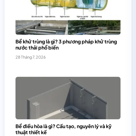
Bể khử trùng là gì? 3 phương pháp khử trùng
nước thải phổ biến
28 Tháng 7, 2026
Bể điều hòa là gì? Cấu tạo, nguyên lý và kỹ
thuật thiết kế