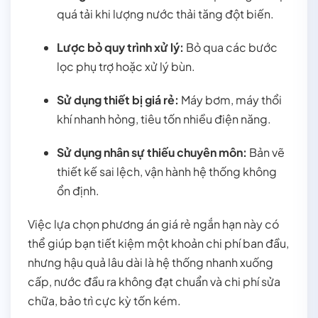
quá tải khi lượng nước thải tăng đột biến.
Lược bỏ quy trình xử lý:
Bỏ qua các bước
lọc phụ trợ hoặc xử lý bùn.
Sử dụng thiết bị giá rẻ:
Máy bơm, máy thổi
khí nhanh hỏng, tiêu tốn nhiều điện năng.
Sử dụng nhân sự thiếu chuyên môn:
Bản vẽ
thiết kế sai lệch, vận hành hệ thống không
ổn định.
Việc lựa chọn phương án giá rẻ ngắn hạn này có
thể giúp bạn tiết kiệm một khoản chi phí ban đầu,
nhưng hậu quả lâu dài là hệ thống nhanh xuống
cấp, nước đầu ra không đạt chuẩn và chi phí sửa
chữa, bảo trì cực kỳ tốn kém.