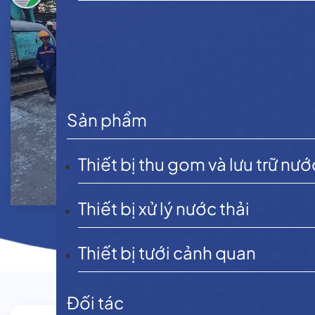
Sản phẩm
Thiết bị thu gom và lưu trữ nướ
Thiết bị xử lý nước thải
Thiết bị tưới cảnh quan
Đối tác