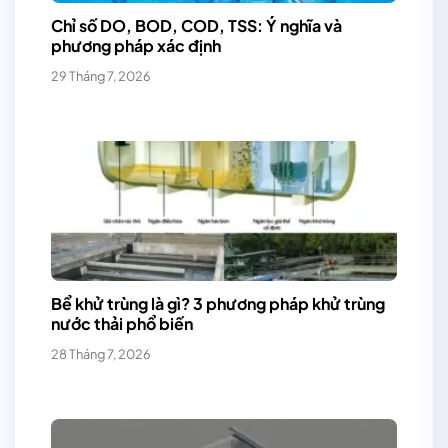
Chỉ số DO, BOD, COD, TSS: Ý nghĩa và
phương pháp xác định
29 Tháng 7, 2026
Bể khử trùng là gì? 3 phương pháp khử trùng
nước thải phổ biến
28 Tháng 7, 2026