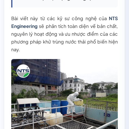
Bài viết này từ các kỹ sư công nghệ của
NTS
Engineering
sẽ phân tích toàn diện về bản chất,
nguyên lý hoạt động và ưu nhược điểm của các
phương pháp khử trùng nước thải phổ biến hiện
nay.