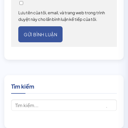
Lưu tên của tôi, email, và trang web trong trình
duyệt này cho lần bình luận kế tiếp của tôi.
Tìm kiếm