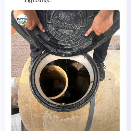
ứng hóa học.