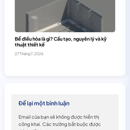
Bể điều hòa là gì? Cấu tạo, nguyên lý và kỹ
thuật thiết kế
27 Tháng 7, 2026
Để lại một bình luận
Email của bạn sẽ không được hiển thị
công khai.
Các trường bắt buộc được