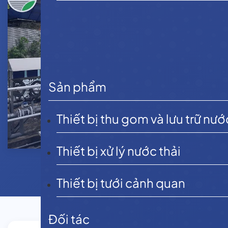
Sản phẩm
Thiết bị thu gom và lưu trữ nướ
Thiết bị xử lý nước thải
Thiết bị tưới cảnh quan
Đối tác