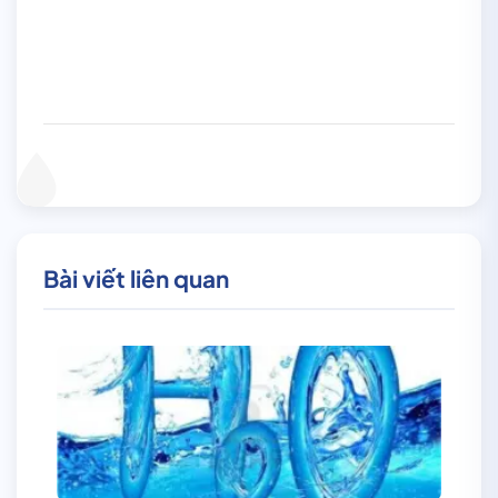
Bài viết liên quan