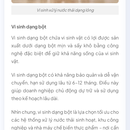
Vi sinh xử lý nước thải dạng lỏng
Vi sinh dạng bột
Vi sinh dạng bột chứa vi sinh vật có lợi được sản
xuất dưới dạng bột mịn và sấy khô bằng công
nghệ đặc biệt để giữ khả năng sống của vi sinh
vật.
Vi sinh dạng bột có khả năng bảo quản và dễ vận
chuyển, hạn sử dụng lâu từ 6–12 tháng. Điều này
giúp doanh nghiệp chủ động dự trữ và sử dụng
theo kế hoạch lâu dài.
Nhìn chung, vi sinh dạng bột là lựa chọn tối ưu cho
các hệ thống xử lý nước thải sinh hoạt, khu công
nghiệp và nhà máy chế biến thực phẩm – nơi cần