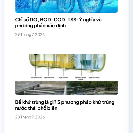
Chỉ số DO, BOD, COD, TSS: Ý nghĩa và
phương pháp xác định
29 Tháng 7, 2026
Bể khử trùng là gì? 3 phương pháp khử trùng
nước thải phổ biến
28 Tháng 7, 2026