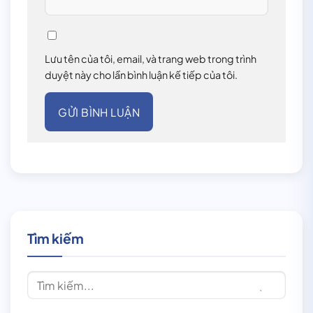
Lưu tên của tôi, email, và trang web trong trình
duyệt này cho lần bình luận kế tiếp của tôi.
Tìm kiếm