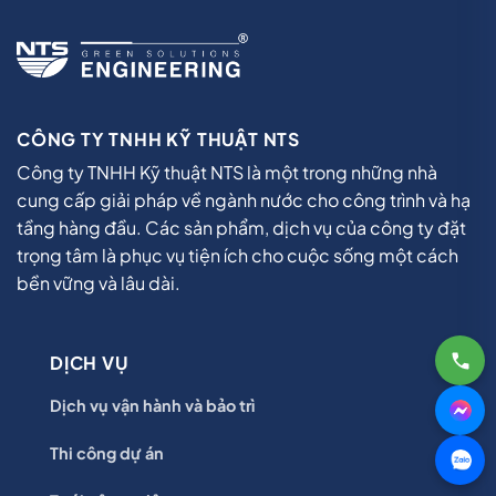
CÔNG TY TNHH KỸ THUẬT NTS
Công ty TNHH Kỹ thuật NTS là một trong những nhà
cung cấp giải pháp về ngành nước cho công trình và hạ
tầng hàng đầu. Các sản phẩm, dịch vụ của công ty đặt
trọng tâm là phục vụ tiện ích cho cuộc sống một cách
bền vững và lâu dài.
DỊCH VỤ
Dịch vụ vận hành và bảo trì
Thi công dự án