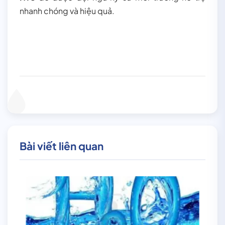
nhanh chóng và hiệu quả.
Bài viết liên quan