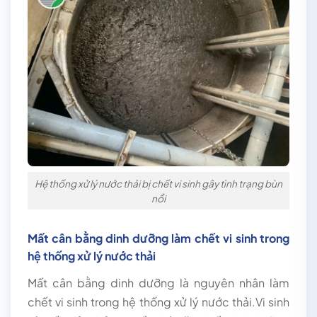
Hệ thống xử lý nước thải bị chết vi sinh gây tình trạng bùn
nổi
Mất cân bằng dinh dưỡng làm chết vi sinh trong
hệ thống xử lý nước thải
Mất cân bằng dinh dưỡng là nguyên nhân làm
chết vi sinh trong hệ thống xử lý nước thải.Vi sinh