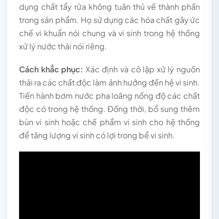
dụng chất tẩy rửa không tuân thủ về thành phần
trong sản phẩm. Họ sử dụng các hóa chất gây ức
chế vi khuẩn nói chung và vi sinh trong hệ thống
xử lý nước thải nói riêng.
Cách khắc phục:
Xác định và cô lập xử lý nguồn
thải ra các chất độc làm ảnh hưởng đến hệ vi sinh.
Tiến hành bơm nước pha loãng nồng độ các chất
độc có trong hệ thống. Đồng thời, bổ sung thêm
bùn vi sinh hoặc chế phẩm vi sinh cho hệ thống
để tăng lượng vi sinh có lợi trong bể vi sinh.