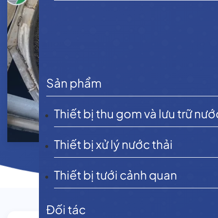
Sản phẩm
Thiết bị thu gom và lưu trữ nướ
Thiết bị xử lý nước thải
Thiết bị tưới cảnh quan
Đối tác