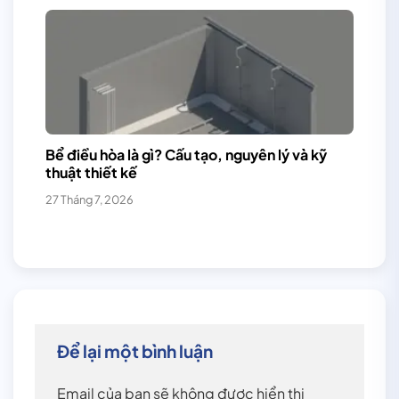
Bể điều hòa là gì? Cấu tạo, nguyên lý và kỹ
thuật thiết kế
27 Tháng 7, 2026
Để lại một bình luận
Email của bạn sẽ không được hiển thị