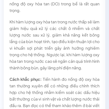
nồng độ oxy hòa tan (DO) trong bể là rất quan
trọng.
Khi hàm lượng oxy hòa tan trong nước thấp sẽ làm
giảm hiệu quả xử lý các chất ô nhiễm và chất
lượng nước sau xử lý, giảm khả năng kết bông
lắng của bùn hoạt tính, tạo điều kiện thuận lợi cho
vi khuẩn sợi phát triển gây ảnh hưởng nghiêm
trọng cho hệ thống. Ngược lại, khi hàm lượng oxy
hòa tan trong nước cao sẽ ngăn cản quá trình hình
thành bông bùn, gây lãng phí điện năng.
Cách khắc phục:
Tiến hành đo nồng độ oxy hòa
tan thường xuyên để có những điều chỉnh thích
hợp cho hệ thống nhằm kiểm soát các dấu hiệu
bất thường của vi sinh vật và chất lượng nước thải
đầu ra. Bạn đọc có thể tham khảo thêm ở bài viết